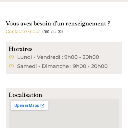
Vous avez besoin d'un renseignement ?
Contactez-nous
(☎︎ ou ✉︎)
Horaires
Lundi - Vendredi : 9h00 - 20h00
Samedi - Dimanche : 9h00 - 20h00
Localisation