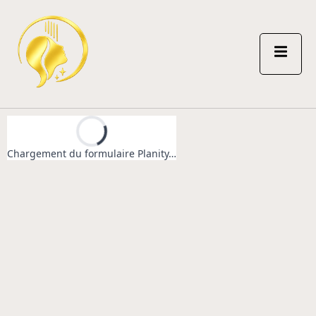
Chargement du formulaire Planity…