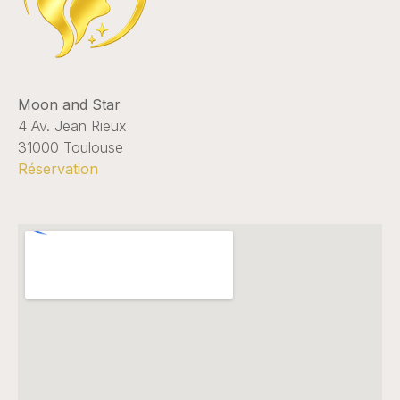
Moon and Star
4 Av. Jean Rieux
31000 Toulouse
Réservation